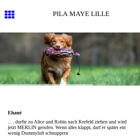
PILA MAYE LILLE
Ehané
. . . durfte zu Alice und Robin nach Krefeld ziehen und wird
jetzt MERLIN gerufen. Wenn alles klappt, darf er später ein
wenig Dummyluft schnuppern