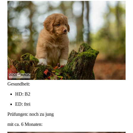
Gesundheit:
HD: B2
ED: frei
Prüfungen: noch zu jung
mit ca. 6 Monaten: